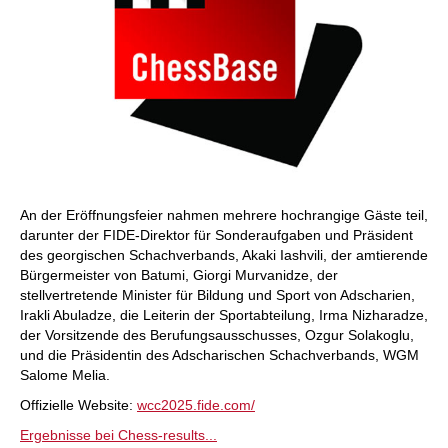
An der Eröffnungsfeier nahmen mehrere hochrangige Gäste teil,
darunter der FIDE-Direktor für Sonderaufgaben und Präsident
des georgischen Schachverbands, Akaki Iashvili, der amtierende
Bürgermeister von Batumi, Giorgi Murvanidze, der
stellvertretende Minister für Bildung und Sport von Adscharien,
Irakli Abuladze, die Leiterin der Sportabteilung, Irma Nizharadze,
der Vorsitzende des Berufungsausschusses, Ozgur Solakoglu,
und die Präsidentin des Adscharischen Schachverbands, WGM
Salome Melia.
Offizielle Website:
wcc2025.fide.com/
Ergebnisse bei Chess-results...