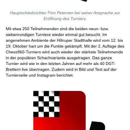
Hauptschiedsrichter Finn Petersen bei seiner Ansprache zur
Eröffnung des Turniers.
Mit etwa 250 Teilnehmenden sind die beiden neun- bzw.
siebenrundigen Turniere wieder einmal gut besucht. Im
angenehmen Ambiente der Hiltruper Stadthalle wird vom 12. bis
19. Oktober hart um die Punkte gekämpft. Mit der 2. Auflage des
Chess960-Turniers wird auch wieder der stärkste Teilnehmende
in der populären Schachvariante ausgetragen. Das ganze
Turnier wird wie in den letzten Jahren auf mehr als 40 DGT-
Brettern live übertragen. Zudem wird in Bild und Text auf der
Turnierseite und Instagram berichtet.