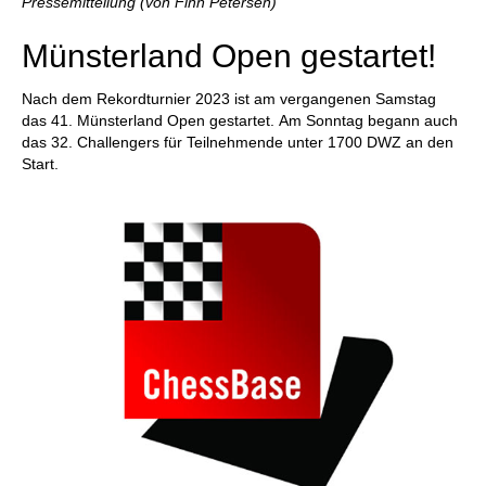
Pressemitteilung (von Finn Petersen)
Münsterland Open gestartet!
Nach dem Rekordturnier 2023 ist am vergangenen Samstag
das 41. Münsterland Open gestartet. Am Sonntag begann auch
das 32. Challengers für Teilnehmende unter 1700 DWZ an den
Start.