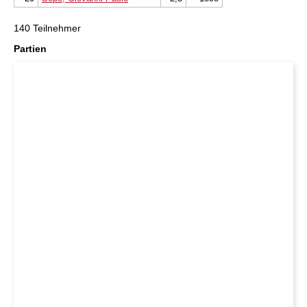
140 Teilnehmer
Partien