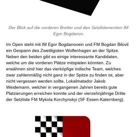
Der Blick auf die vorderen Bretter und den Setzlistenersten IM
Egor Bogdanov.
Im Open steht mit IM Egor Bogdanovein und FM Bogdan Bilovil
ein Gespann des Zweitligisten Wolfenhagen an der Spitze.
Neben den beiden gibt es einige interessante Kandidaten,
welche um die vorderen Plätze mitspielen könnten. Zu
erwähnen sind hier das vierköpfige indische Team, welches
zwar zahlenmäßig nicht ganz in der Spitze zu finden ist, aber
nicht vergessen werden sollte, Lokalmatador Jakob
Weidemann, welcher in vergangenen Jahren bereits gute
Platzierungen erreichen konnte und der vierzehnjährige Dritte
der Setzliste FM Mykola Korchynskyi (SF Essen-Katernberg).