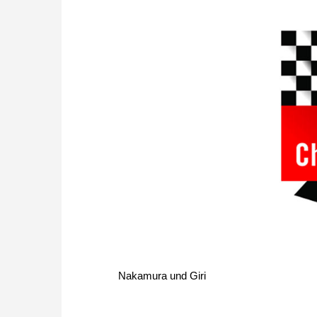
Nakamura und Giri