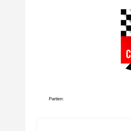
Partien: