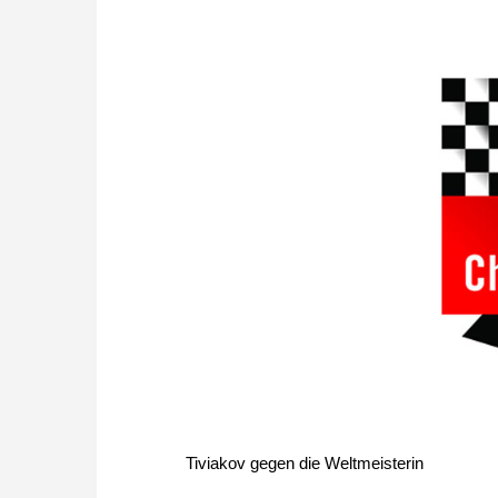
Tiviakov gegen die Weltmeisterin