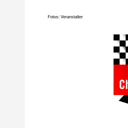
Fotos: Veranstalter