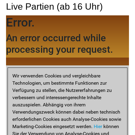
Live Partien (ab 16 Uhr)