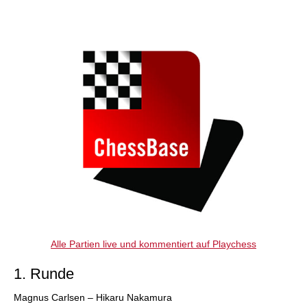
individueller als je zuvor.
Alle Partien live und kommentiert auf Playchess
1. Runde
Magnus Carlsen – Hikaru Nakamura