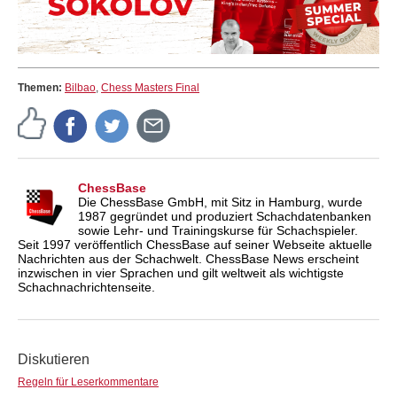
Themen:
Bilbao
,
Chess Masters Final
ChessBase
Die ChessBase GmbH, mit Sitz in Hamburg, wurde
1987 gegründet und produziert Schachdatenbanken
sowie Lehr- und Trainingskurse für Schachspieler.
Seit 1997 veröffentlich ChessBase auf seiner Webseite aktuelle
Nachrichten aus der Schachwelt. ChessBase News erscheint
inzwischen in vier Sprachen und gilt weltweit als wichtigste
Schachnachrichtenseite.
Diskutieren
Regeln für Leserkommentare