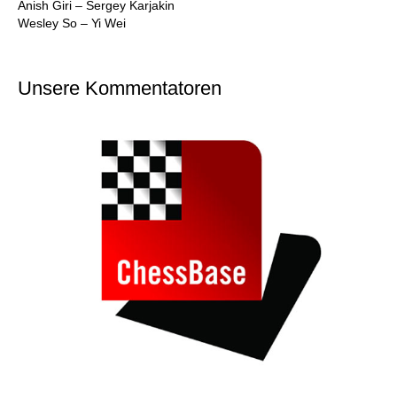
Anish Giri – Sergey Karjakin
Wesley So – Yi Wei
Unsere Kommentatoren