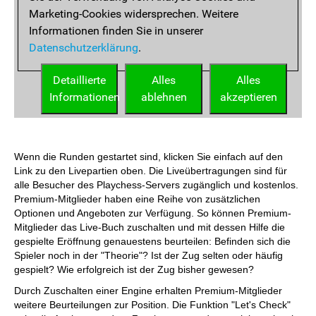
Wenn die Runden gestartet sind, klicken Sie einfach auf den
Link zu den Livepartien oben. Die Liveübertragungen sind für
alle Besucher des Playchess-Servers zugänglich und kostenlos.
Premium-Mitglieder haben eine Reihe von zusätzlichen
Optionen und Angeboten zur Verfügung. So können Premium-
Mitglieder das Live-Buch zuschalten und mit dessen Hilfe die
gespielte Eröffnung genauestens beurteilen: Befinden sich die
Spieler noch in der "Theorie"? Ist der Zug selten oder häufig
gespielt? Wie erfolgreich ist der Zug bisher gewesen?
Durch Zuschalten einer Engine erhalten Premium-Mitglieder
weitere Beurteilungen zur Position. Die Funktion "Let's Check"