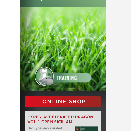
ONLINE SHOP
HYPER-ACCELERATED DRAGON
VOL. 1 OPEN SICILIAN
Der Hyper-Accelerated