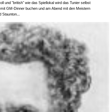
und "british" wie das Spiellokal wird das Tunier selbst
t mit GM-Dinner buchen und am Abend mit den Meistern
 Staunton...