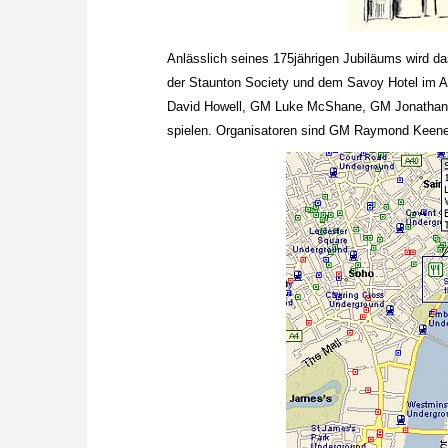
Anlässlich seines 175jährigen Jubiläums wird 
der Staunton Society und dem Savoy Hotel im Au
David Howell, GM Luke McShane, GM Jonathan
spielen. Organisatoren sind GM Raymond Keene