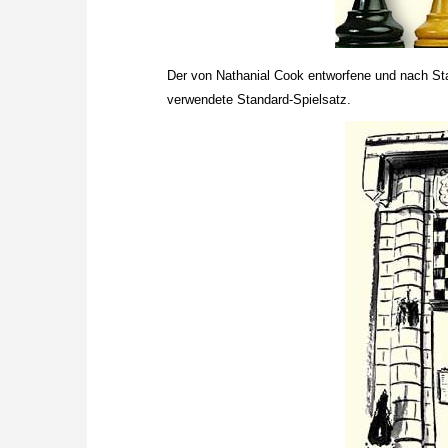
Der von Nathanial Cook entworfene und nach Stau
verwendete Standard-Spielsatz.