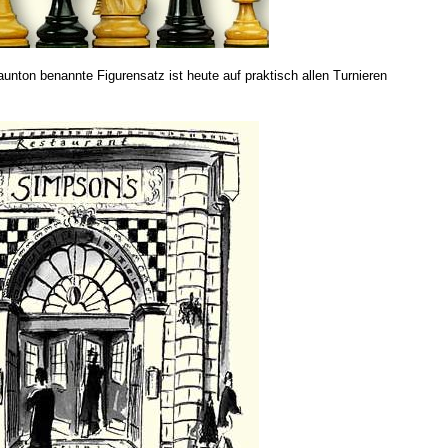
nton benannte Figurensatz ist heute auf praktisch allen Turnieren