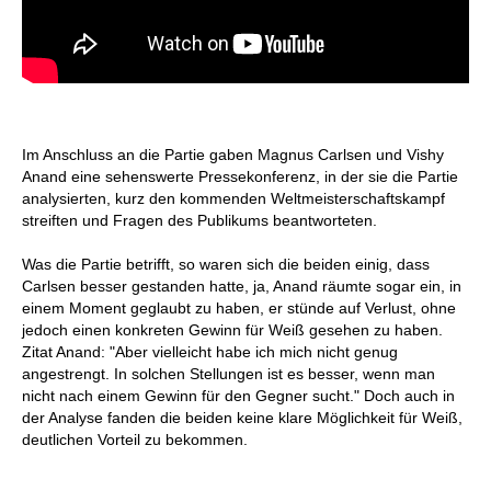
Im Anschluss an die Partie gaben Magnus Carlsen und Vishy
Anand eine sehenswerte Pressekonferenz, in der sie die Partie
analysierten, kurz den kommenden Weltmeisterschaftskampf
streiften und Fragen des Publikums beantworteten.
Was die Partie betrifft, so waren sich die beiden einig, dass
Carlsen besser gestanden hatte, ja, Anand räumte sogar ein, in
einem Moment geglaubt zu haben, er stünde auf Verlust, ohne
jedoch einen konkreten Gewinn für Weiß gesehen zu haben.
Zitat Anand: "Aber vielleicht habe ich mich nicht genug
angestrengt. In solchen Stellungen ist es besser, wenn man
nicht nach einem Gewinn für den Gegner sucht." Doch auch in
der Analyse fanden die beiden keine klare Möglichkeit für Weiß,
deutlichen Vorteil zu bekommen.