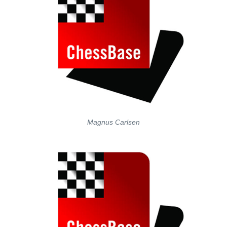
Magnus Carlsen