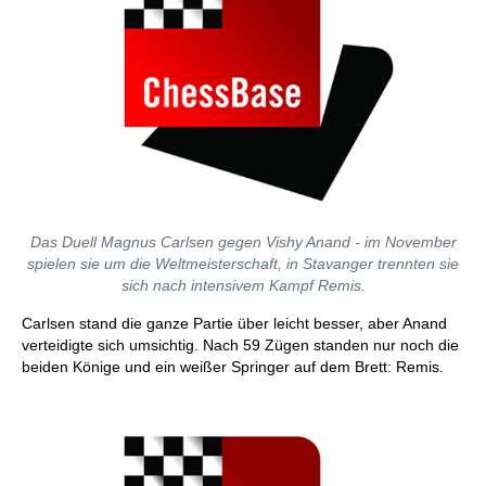
Das Duell Magnus Carlsen gegen Vishy Anand - im November
spielen sie um die Weltmeisterschaft, in Stavanger trennten sie
sich nach intensivem Kampf Remis.
Carlsen stand die ganze Partie über leicht besser, aber Anand
verteidigte sich umsichtig. Nach 59 Zügen standen nur noch die
beiden Könige und ein weißer Springer auf dem Brett: Remis.