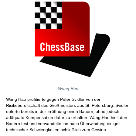
Wang Hao
Wang Hao profitierte gegen Peter Svidler von der
Risikobereitschaft des Großmeisters aus St. Petersburg. Svidler
opferte bereits in der Eröffnung einen Bauern, ohne jedoch
adäquate Kompensation dafür zu erhalten. Wang Hao hielt den
Bauern fest und verwandelte ihn nach Überwindung einiger
technischer Schwierigkeiten schließlich zum Gewinn.