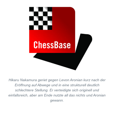
Hikaru Nakamura geriet gegen Levon Aronian kurz nach der
Eröffnung auf Abwege und in eine strukturell deutlich
schlechtere Stellung. Er verteidigte sich originell und
einfallsreich, aber am Ende nutzte all das nichts und Aronian
gewann.