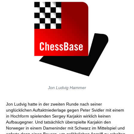
Jon Ludvig Hammer
Jon Ludvig hatte in der zweiten Runde nach seiner
unglücklichen Auftaktniederlage gegen Peter Svidler mit einem
in Hochform spielenden Sergey Karjakin wirklich keinen
Aufbaugegner. Und tatsächlich überspielte Karjakin den
Norweger in einem Dameninder mit Schwarz im Mittelspiel und