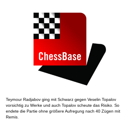
Teymour Radjabov ging mit Schwarz gegen Veselin Topalov
vorsichtig zu Werke und auch Topalov scheute das Risiko. So
endete die Partie ohne größere Aufregung nach 40 Zügen mit
Remis.