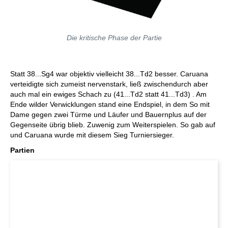
Die kritische Phase der Partie
Statt 38...Sg4 war objektiv vielleicht 38...Td2 besser. Caruana
verteidigte sich zumeist nervenstark, ließ zwischendurch aber
auch mal ein ewiges Schach zu (41...Td2 statt 41...Td3) . Am
Ende wilder Verwicklungen stand eine Endspiel, in dem So mit
Dame gegen zwei Türme und Läufer und Bauernplus auf der
Gegenseite übrig blieb. Zuwenig zum Weiterspielen. So gab auf
und Caruana wurde mit diesem Sieg Turniersieger.
Partien