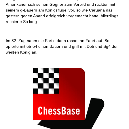
Amerikaner sich seinen Gegner zum Vorbild und rückten mit
seinem g-Bauern am Königsflügel vor, so wie Caruana das
gestern gegen Anand erfolgreich vorgemacht hatte. Allerdings
rochierte So lang.
Im 32. Zug nahm die Partie dann rasant an Fahrt auf. So
opferte mit e5-e4 einen Bauern und griff mit De5 und Sg4 den
weißen König an.