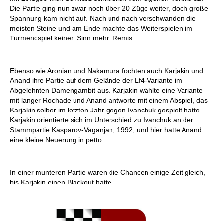
Die Partie ging nun zwar noch über 20 Züge weiter, doch große
Spannung kam nicht auf. Nach und nach verschwanden die
meisten Steine und am Ende machte das Weiterspielen im
Turmendspiel keinen Sinn mehr. Remis.
Ebenso wie Aronian und Nakamura fochten auch Karjakin und
Anand ihre Partie auf dem Gelände der Lf4-Variante im
Abgelehnten Damengambit aus. Karjakin wählte eine Variante
mit langer Rochade und Anand antworte mit einem Abspiel, das
Karjakin selber im letzten Jahr gegen Ivanchuk gespielt hatte.
Karjakin orientierte sich im Unterschied zu Ivanchuk an der
Stammpartie Kasparov-Vaganjan, 1992, und hier hatte Anand
eine kleine Neuerung in petto.
In einer munteren Partie waren die Chancen einige Zeit gleich,
bis Karjakin einen Blackout hatte.