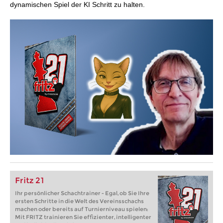
dynamischen Spiel der KI Schritt zu halten.
Fritz 21
Ihr persönlicher Schachtrainer - Egal, ob Sie Ihre
ersten Schritte in die Welt des Vereinsschachs
machen oder bereits auf Turnierniveau spielen:
Mit FRITZ trainieren Sie effizienter, intelligenter