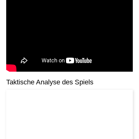
Taktische Analyse des Spiels