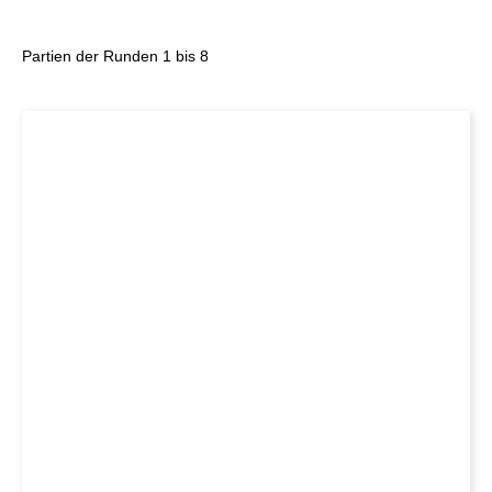
Partien der Runden 1 bis 8