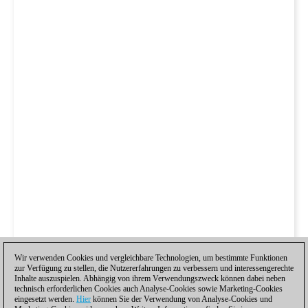
Wir verwenden Cookies und vergleichbare Technologien, um bestimmte Funktionen
zur Verfügung zu stellen, die Nutzererfahrungen zu verbessern und interessengerechte
Inhalte auszuspielen. Abhängig von ihrem Verwendungszweck können dabei neben
technisch erforderlichen Cookies auch Analyse-Cookies sowie Marketing-Cookies
eingesetzt werden.
Hier
können Sie der Verwendung von Analyse-Cookies und