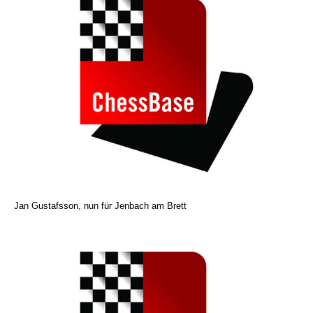
Jan Gustafsson, nun für Jenbach am Brett