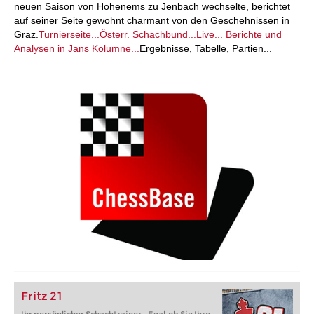
neuen Saison von Hohenems zu Jenbach wechselte, berichtet
auf seiner Seite gewohnt charmant von den Geschehnissen in
Graz.
Turnierseite...
Österr. Schachbund...
Live...
Berichte und
Analysen in Jans Kolumne...
Ergebnisse, Tabelle, Partien...
Fritz 21