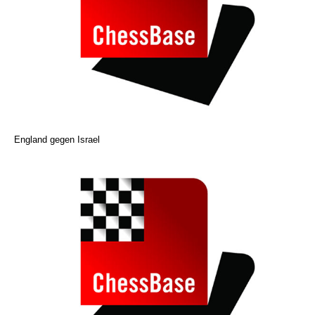
England gegen Israel