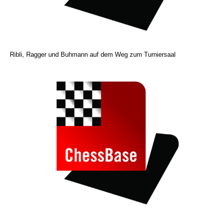
Ribli, Ragger und Buhmann auf dem Weg zum Turniersaal