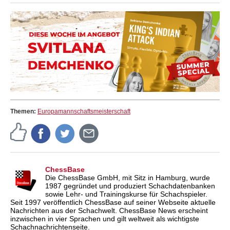
Themen:
Europamannschaftsmeisterschaft
ChessBase
Die ChessBase GmbH, mit Sitz in Hamburg, wurde
1987 gegründet und produziert Schachdatenbanken
sowie Lehr- und Trainingskurse für Schachspieler.
Seit 1997 veröffentlich ChessBase auf seiner Webseite aktuelle
Nachrichten aus der Schachwelt. ChessBase News erscheint
inzwischen in vier Sprachen und gilt weltweit als wichtigste
Schachnachrichtenseite.