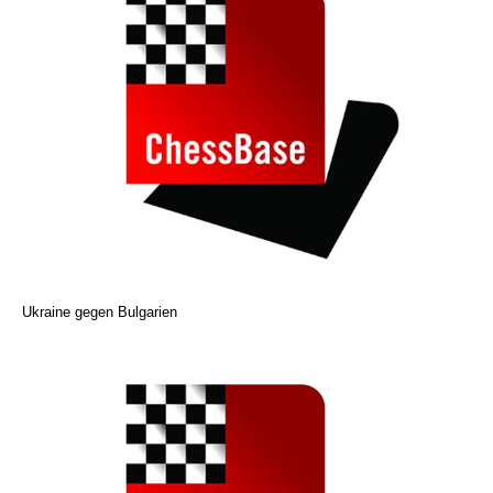
Ukraine gegen Bulgarien