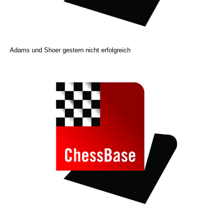
Adams und Shoer gestern nicht erfolgreich