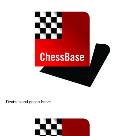
Deutschland gegen Israel