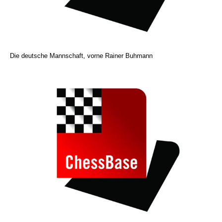
Die deutsche Mannschaft, vorne Rainer Buhmann