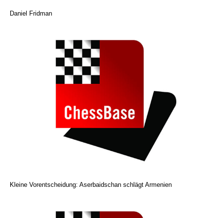
Daniel Fridman
Kleine Vorentscheidung: Aserbaidschan schlägt Armenien