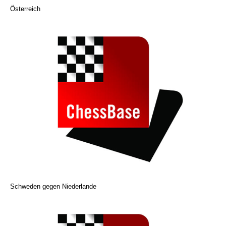
Österreich
Schweden gegen Niederlande