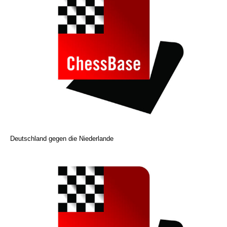
Deutschland gegen die Niederlande