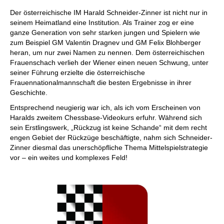
Der österreichische IM Harald Schneider-Zinner ist nicht nur in
seinem Heimatland eine Institution. Als Trainer zog er eine
ganze Generation von sehr starken jungen und Spielern wie
zum Beispiel GM Valentin Dragnev und GM Felix Blohberger
heran, um nur zwei Namen zu nennen. Dem österreichischen
Frauenschach verlieh der Wiener einen neuen Schwung, unter
seiner Führung erzielte die österreichische
Frauennationalmannschaft die besten Ergebnisse in ihrer
Geschichte.
Entsprechend neugierig war ich, als ich vom Erscheinen von
Haralds zweitem Chessbase-Videokurs erfuhr. Während sich
sein Erstlingswerk, „Rückzug ist keine Schande“ mit dem recht
engen Gebiet der Rückzüge beschäftigte, nahm sich Schneider-
Zinner diesmal das unerschöpfliche Thema Mittelspielstrategie
vor – ein weites und komplexes Feld!