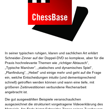
In seiner typischen ruhigen, klaren und sachlichen Art erklärt
Schneider-Zinner auf der Doppel-DVD so komplexe, aber für die
Praxis hochrelevante Themen wie „richtiger Abtausch“,
„Typische Manöver“, „statisches und dynamisches Spiel“,
„Planfindung“, „Hebel“ und einige mehr und geht auf die Frage
ein, welche Entscheidungen intuitiv (und dementsprechend
schnell) getroffen werden können und wann eine tiefe, mit
größeren Zeitinvestitionen verbundene Rechenarbeit
angebracht ist.
Die gut ausgewählten Beispiele veranschaulichen
ausgezeichnet die strukturiert vorgetragene Videoerklärung des