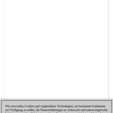
Wir verwenden Cookies und vergleichbare Technologien, um bestimmte Funktionen
zur Verfügung zu stellen, die Nutzererfahrungen zu verbessern und interessengerechte