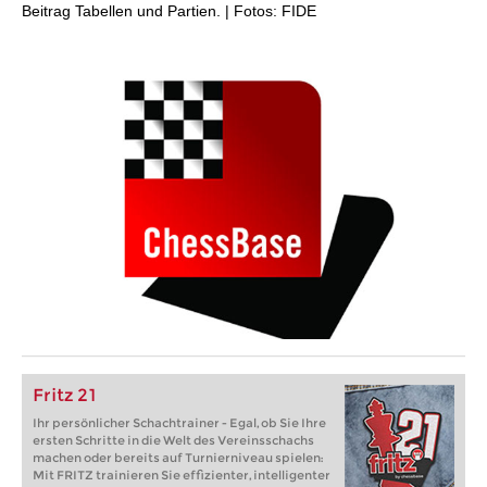
Beitrag Tabellen und Partien. | Fotos: FIDE
Fritz 21
Ihr persönlicher Schachtrainer - Egal, ob Sie Ihre
ersten Schritte in die Welt des Vereinsschachs
machen oder bereits auf Turnierniveau spielen:
Mit FRITZ trainieren Sie effizienter, intelligenter