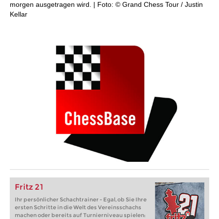
morgen ausgetragen wird. | Foto: © Grand Chess Tour / Justin
Kellar
Fritz 21
Ihr persönlicher Schachtrainer - Egal, ob Sie Ihre
ersten Schritte in die Welt des Vereinsschachs
machen oder bereits auf Turnierniveau spielen: