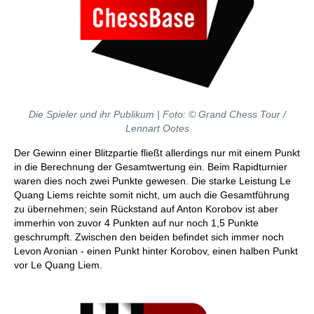
Die Spieler und ihr Publikum
| Foto: © Grand Chess Tour /
Lennart Ootes
Der Gewinn einer Blitzpartie fließt allerdings nur mit einem Punkt
in die Berechnung der Gesamtwertung ein. Beim Rapidturnier
waren dies noch zwei Punkte gewesen. Die starke Leistung Le
Quang Liems reichte somit nicht, um auch die Gesamtführung
zu übernehmen; sein Rückstand auf Anton Korobov ist aber
immerhin von zuvor 4 Punkten auf nur noch 1,5 Punkte
geschrumpft. Zwischen den beiden befindet sich immer noch
Levon Aronian - einen Punkt hinter Korobov, einen halben Punkt
vor Le Quang Liem.