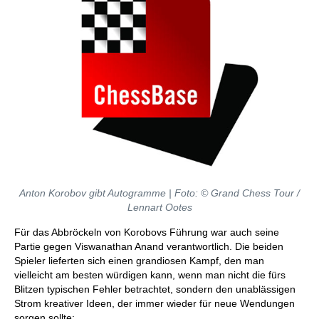
Anton Korobov gibt Autogramme | Foto: © Grand Chess Tour /
Lennart Ootes
Für das Abbröckeln von Korobovs Führung war auch seine
Partie gegen Viswanathan Anand verantwortlich. Die beiden
Spieler lieferten sich einen grandiosen Kampf, den man
vielleicht am besten würdigen kann, wenn man nicht die fürs
Blitzen typischen Fehler betrachtet, sondern den unablässigen
Strom kreativer Ideen, der immer wieder für neue Wendungen
sorgen sollte: