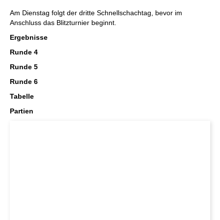
Am Dienstag folgt der dritte Schnellschachtag, bevor im
Anschluss das Blitzturnier beginnt.
Ergebnisse
Runde 4
Runde 5
Runde 6
Tabelle
Partien