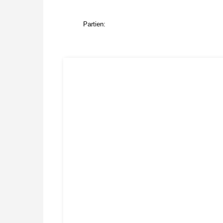
Partien: