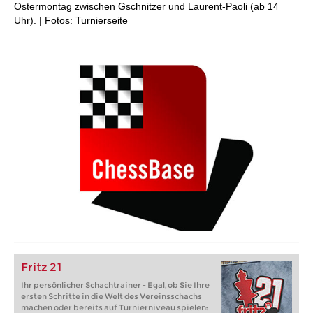
Ostermontag zwischen Gschnitzer und Laurent-Paoli (ab 14
Uhr). | Fotos: Turnierseite
Fritz 21
Ihr persönlicher Schachtrainer - Egal, ob Sie Ihre
ersten Schritte in die Welt des Vereinsschachs
machen oder bereits auf Turnierniveau spielen: