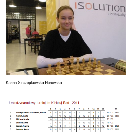
Karina Szczepkowska-Horowska