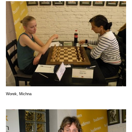
Worek, Michna