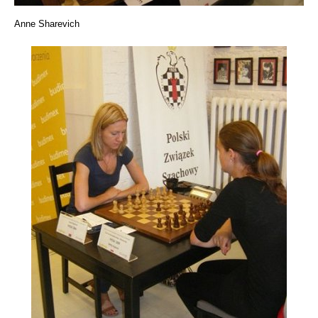
Anne Sharevich