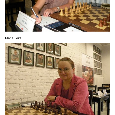
Maria Leks