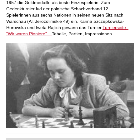
1957 die Goldmedaille als beste Einzespielerin. Zum
Gedenkturnier lud der polnische Schachverband 12
Spielerinnen aus sechs Nationen in seinen neuen Sitz nach
Warschau (Al. Jerozolimskie 49) ein. Karina Szczepkowska-
Horowska und Iweta Rajlich gewann das Turnier.
Turnierseite..
.
"Wir waren Pioniere" ...
Tabelle, Partien, Impressionen......