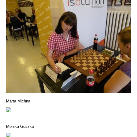
Marta Michna
Monika Guszko