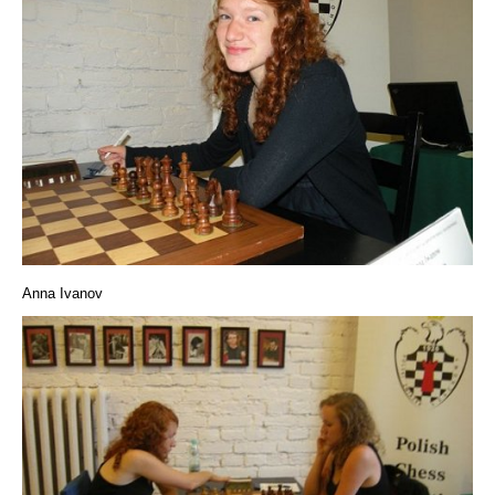
Anna Ivanov