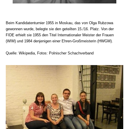
Beim Kandidatenturnier 1955 in Moskau, das von Olga Rubzowa
gewonnen wurde, belegte sie den geteilten 15./16. Platz. Von der
FIDE erhielt sie 1955 den Titel Internationaler Meister der Frauen
(WIM) und 1984 denjenigen einer Ehren-Großmeisterin (HWGM).
Quelle: Wikipedia, Fotos: Polnischer Schachverband