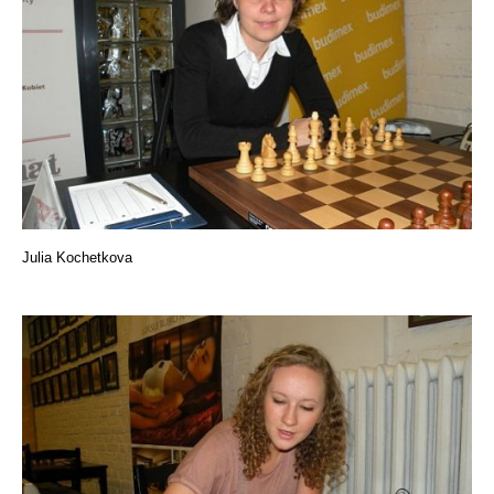
Julia Kochetkova