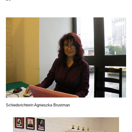
Schiedsrichterin Agnieszka Brustman