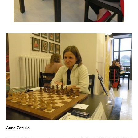
Anna Zozulia