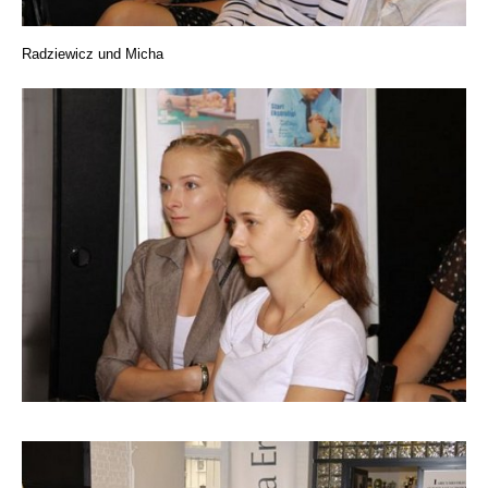
Radziewicz und Micha