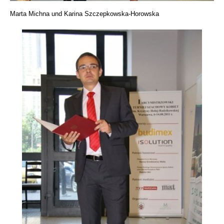
Marta Michna und Karina Szczepkowska-Horowska