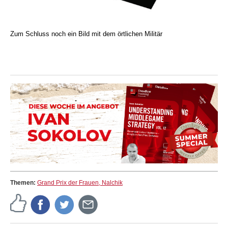
Zum Schluss noch ein Bild mit dem örtlichen Militär
Themen:
Grand Prix der Frauen, Nalchik