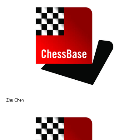
Zhu Chen