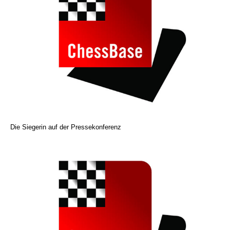
Die Siegerin auf der Pressekonferenz