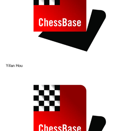
Yifan Hou