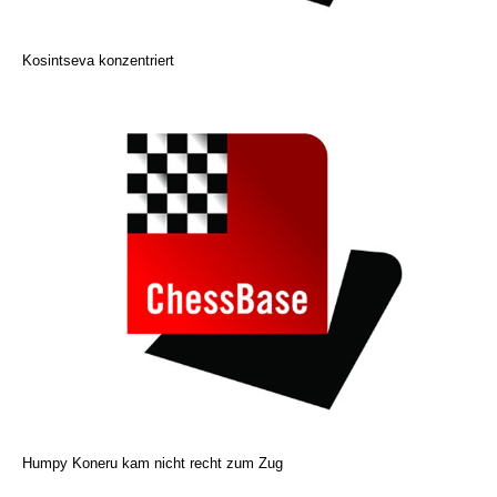
Kosintseva konzentriert
Humpy Koneru kam nicht recht zum Zug