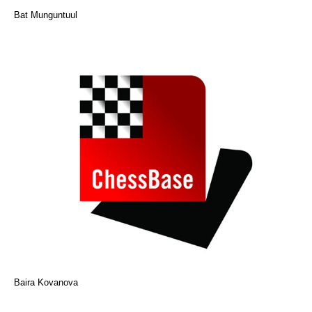
Bat Munguntuul
Baira Kovanova