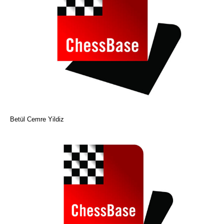
Betül Cemre Yildiz