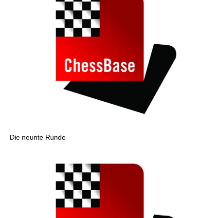
Die neunte Runde