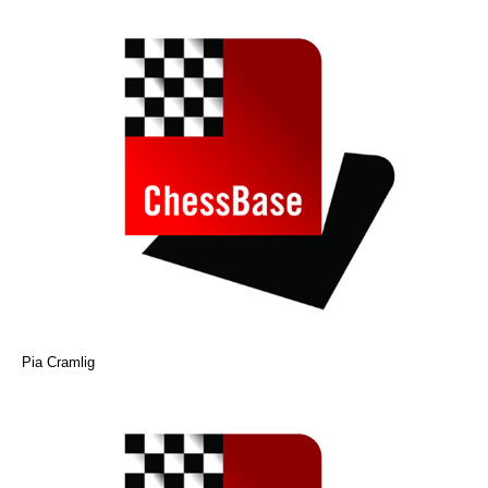
Pia Cramlig