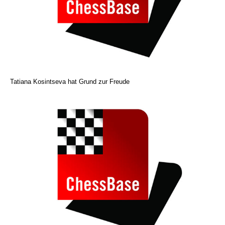
Tatiana Kosintseva hat Grund zur Freude