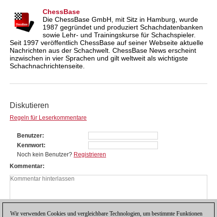
ChessBase
Die ChessBase GmbH, mit Sitz in Hamburg, wurde
1987 gegründet und produziert Schachdatenbanken
sowie Lehr- und Trainingskurse für Schachspieler.
Seit 1997 veröffentlich ChessBase auf seiner Webseite aktuelle
Nachrichten aus der Schachwelt. ChessBase News erscheint
inzwischen in vier Sprachen und gilt weltweit als wichtigste
Schachnachrichtenseite.
Diskutieren
Regeln für Leserkommentare
Benutzer
Kennwort
Noch kein Benutzer?
Registrieren
Kommentar
Wir verwenden Cookies und vergleichbare Technologien, um bestimmte Funktionen