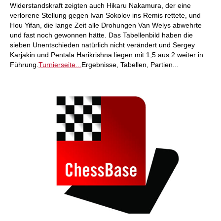
Widerstandskraft zeigten auch Hikaru Nakamura, der eine
verlorene Stellung gegen Ivan Sokolov ins Remis rettete, und
Hou Yifan, die lange Zeit alle Drohungen Van Welys abwehrte
und fast noch gewonnen hätte. Das Tabellenbild haben die
sieben Unentschieden natürlich nicht verändert und Sergey
Karjakin und Pentala Harikrishna liegen mit 1,5 aus 2 weiter in
Führung.
Turnierseite...
Ergebnisse, Tabellen, Partien...