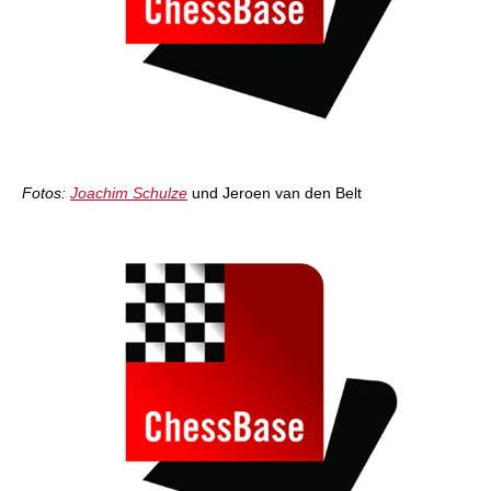
Fotos:
Joachim Schulze
und Jeroen van den Belt