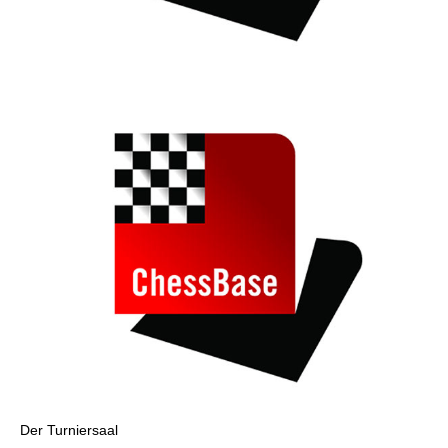
Der Turniersaal