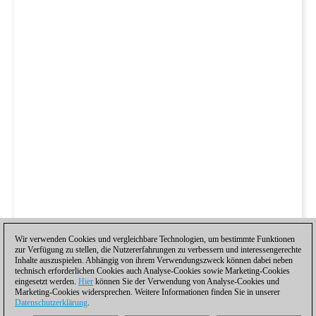
Wir verwenden Cookies und vergleichbare Technologien, um bestimmte Funktionen
zur Verfügung zu stellen, die Nutzererfahrungen zu verbessern und interessengerechte
Inhalte auszuspielen. Abhängig von ihrem Verwendungszweck können dabei neben
technisch erforderlichen Cookies auch Analyse-Cookies sowie Marketing-Cookies
eingesetzt werden.
Hier
können Sie der Verwendung von Analyse-Cookies und
Marketing-Cookies widersprechen. Weitere Informationen finden Sie in unserer
Datenschutzerklärung
.