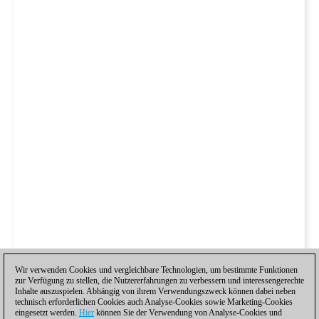
Wir verwenden Cookies und vergleichbare Technologien, um bestimmte Funktionen
zur Verfügung zu stellen, die Nutzererfahrungen zu verbessern und interessengerechte
Inhalte auszuspielen. Abhängig von ihrem Verwendungszweck können dabei neben
technisch erforderlichen Cookies auch Analyse-Cookies sowie Marketing-Cookies
eingesetzt werden.
Hier
können Sie der Verwendung von Analyse-Cookies und