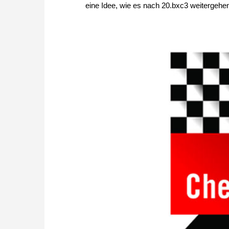
eine Idee, wie es nach 20.bxc3 weitergehen