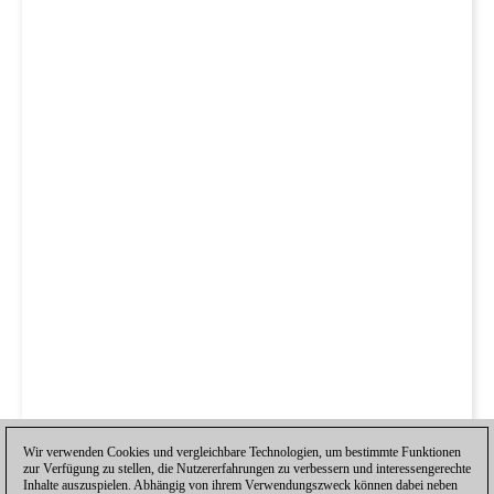
Wir verwenden Cookies und vergleichbare Technologien, um bestimmte Funktionen
zur Verfügung zu stellen, die Nutzererfahrungen zu verbessern und interessengerechte
Inhalte auszuspielen. Abhängig von ihrem Verwendungszweck können dabei neben