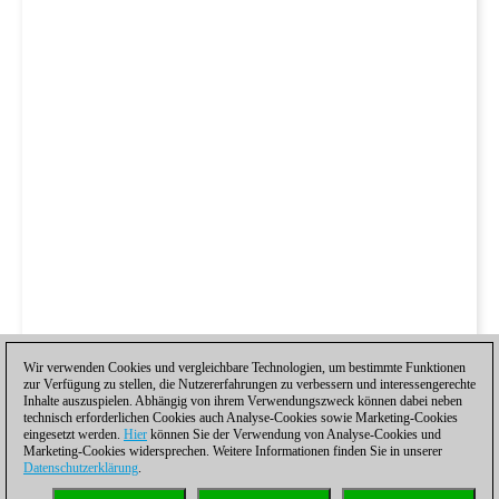
Wir verwenden Cookies und vergleichbare Technologien, um bestimmte Funktionen
zur Verfügung zu stellen, die Nutzererfahrungen zu verbessern und interessengerechte
Inhalte auszuspielen. Abhängig von ihrem Verwendungszweck können dabei neben
technisch erforderlichen Cookies auch Analyse-Cookies sowie Marketing-Cookies
eingesetzt werden.
Hier
können Sie der Verwendung von Analyse-Cookies und
Marketing-Cookies widersprechen. Weitere Informationen finden Sie in unserer
Datenschutzerklärung
.