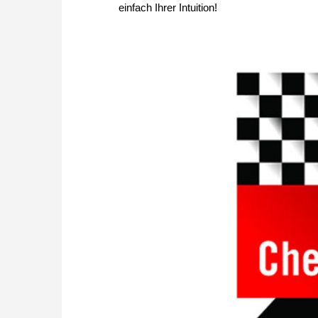
einfach Ihrer Intuition!