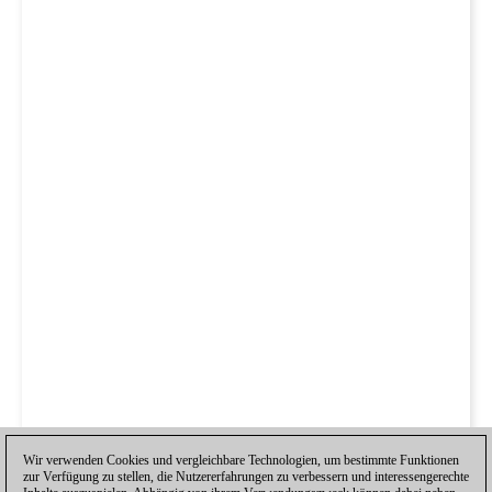
Wir verwenden Cookies und vergleichbare Technologien, um bestimmte Funktionen
zur Verfügung zu stellen, die Nutzererfahrungen zu verbessern und interessengerechte