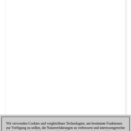
Wir verwenden Cookies und vergleichbare Technologien, um bestimmte Funktionen
zur Verfügung zu stellen, die Nutzererfahrungen zu verbessern und interessengerechte