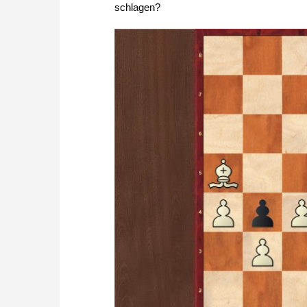
schlagen?