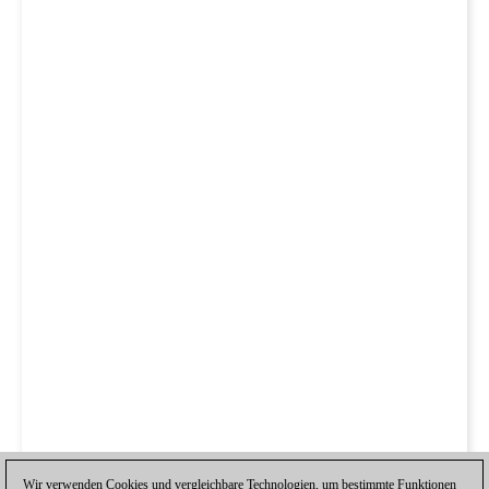
Wir verwenden Cookies und vergleichbare Technologien, um bestimmte Funktionen