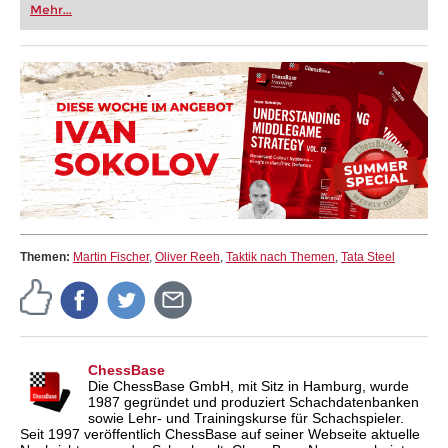
Mehr...
Themen:
Martin Fischer
,
Oliver Reeh
,
Taktik nach Themen
,
Tata Steel
ChessBase
Die ChessBase GmbH, mit Sitz in Hamburg, wurde
1987 gegründet und produziert Schachdatenbanken
sowie Lehr- und Trainingskurse für Schachspieler.
Seit 1997 veröffentlich ChessBase auf seiner Webseite aktuelle