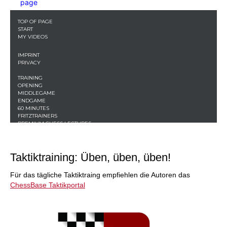
Taktiktraining: Üben, üben, üben!
Für das tägliche Taktiktraing empfiehlen die Autoren das
ChessBase Taktikportal