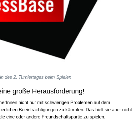
in des 2. Turniertages beim Spielen
 eine große Herausforderung!
hmerInnen nicht nur mit schwierigen Problemen auf dem
erlichen Beeinträchtigungen zu kämpfen. Das hielt sie aber nicht
die eine oder andere Freundschaftspartie zu spielen.