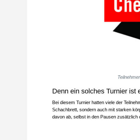
Teilnehmer
Denn ein solches Turnier ist
Bei diesem Turnier hatten viele der Teilne
Schachbrett, sondern auch mit starken körp
davon ab, selbst in den Pausen zusätzlich 