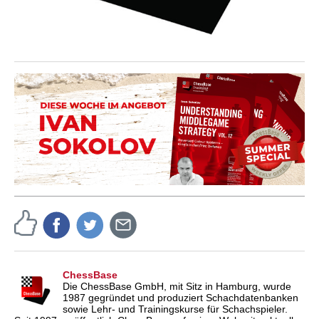
ChessBase
Die ChessBase GmbH, mit Sitz in Hamburg, wurde
1987 gegründet und produziert Schachdatenbanken
sowie Lehr- und Trainingskurse für Schachspieler.