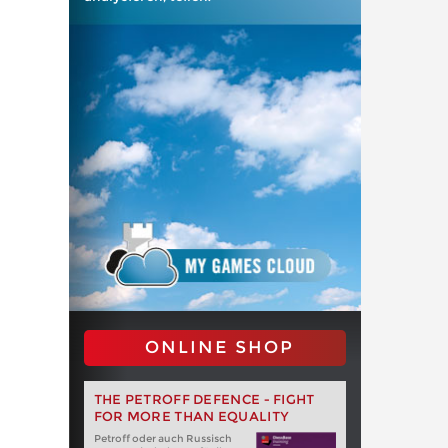
ONLINE SHOP
THE PETROFF DEFENCE - FIGHT
FOR MORE THAN EQUALITY
Petroff oder auch Russisch