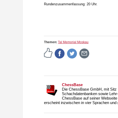
Rundenzusammenfassung: 20 Uhr.
Themen:
Tal Memorial Moskau
ChessBase
Die ChessBase GmbH, mit Sitz i
Schachdatenbanken sowie Lehr- u
ChessBase auf seiner Webseite
erscheint inzwischen in vier Sprachen und g