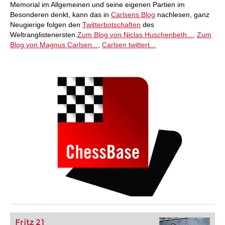
Memorial im Allgemeinen und seine eigenen Partien im
Besonderen denkt, kann das in
Carlsens Blog
nachlesen, ganz
Neugierige folgen den
Twitterbotschaften
des
Weltranglistenersten.
Zum Blog von Niclas Huschenbeth...
,
Zum
Blog von Magnus Carlsen...
,
Carlsen twittert...
Fritz 21