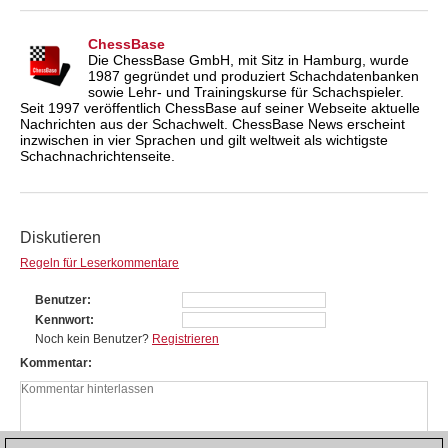
ChessBase
Die ChessBase GmbH, mit Sitz in Hamburg, wurde
1987 gegründet und produziert Schachdatenbanken
sowie Lehr- und Trainingskurse für Schachspieler.
Seit 1997 veröffentlich ChessBase auf seiner Webseite aktuelle
Nachrichten aus der Schachwelt. ChessBase News erscheint
inzwischen in vier Sprachen und gilt weltweit als wichtigste
Schachnachrichtenseite.
Diskutieren
Regeln für Leserkommentare
Benutzer
Kennwort
Noch kein Benutzer?
Registrieren
Kommentar