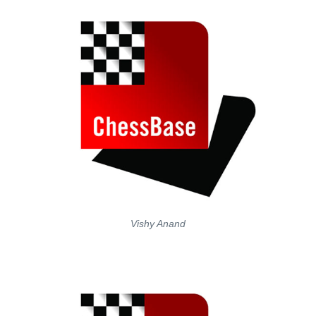
Vishy Anand