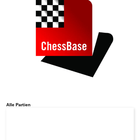
Alle Partien