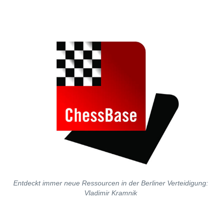
Entdeckt immer neue Ressourcen in der Berliner Verteidigung:
Vladimir Kramnik