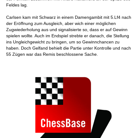
Feldes lag.
Carlsen kam mit Schwarz in einem Damengambit mit 5.Lf4 nach
der Eröffnung zum Ausgleich, aber wich einer möglichen
Zugwiederholung aus und signalisierte so, dass er auf Gewinn
spielen wollte. Auch im Endspiel strebte er danach, die Stellung
ins Ungleichgewicht zu bringen, um so Gewinnchancen zu
haben. Doch Gelfand behielt die Partie unter Kontrolle und nach
55 Zügen war das Remis beschlossene Sache.