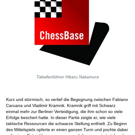
Tabellenführer Hikaru Nakamura
Kurz und stürmisch, so verlief die Begegnung zwischen Fabiano
Caruana und Vladimir Kramnik. Kramnik griff mit Schwarz
einmal mehr zur Berliner Verteidigung, die ihm schon so viele
Erfolge beschert hatte. In dieser Partie zeigte er, wie viele
taktische Ressourcen die schwarze Stellung enthielt. Zu Beginn
des Mittelspiels opferte er einen ganzen Turm und pochte dabei