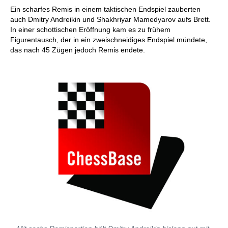
Ein scharfes Remis in einem taktischen Endspiel zauberten
auch Dmitry Andreikin und Shakhriyar Mamedyarov aufs Brett.
In einer schottischen Eröffnung kam es zu frühem
Figurentausch, der in ein zweischneidiges Endspiel mündete,
das nach 45 Zügen jedoch Remis endete.