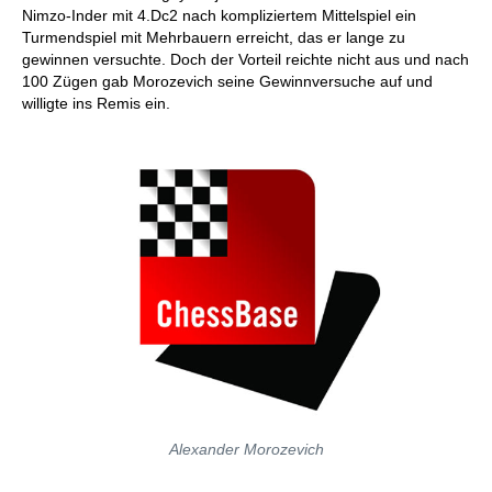
Nimzo-Inder mit 4.Dc2 nach kompliziertem Mittelspiel ein
Turmendspiel mit Mehrbauern erreicht, das er lange zu
gewinnen versuchte. Doch der Vorteil reichte nicht aus und nach
100 Zügen gab Morozevich seine Gewinnversuche auf und
willigte ins Remis ein.
Alexander Morozevich