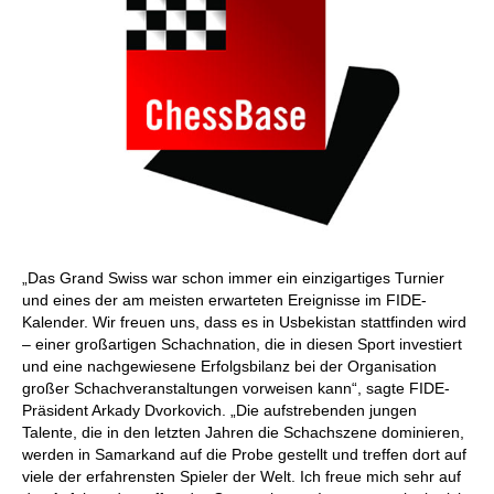
„Das Grand Swiss war schon immer ein einzigartiges Turnier
und eines der am meisten erwarteten Ereignisse im FIDE-
Kalender. Wir freuen uns, dass es in Usbekistan stattfinden wird
– einer großartigen Schachnation, die in diesen Sport investiert
und eine nachgewiesene Erfolgsbilanz bei der Organisation
großer Schachveranstaltungen vorweisen kann“, sagte FIDE-
Präsident Arkady Dvorkovich. „Die aufstrebenden jungen
Talente, die in den letzten Jahren die Schachszene dominieren,
werden in Samarkand auf die Probe gestellt und treffen dort auf
viele der erfahrensten Spieler der Welt. Ich freue mich sehr auf