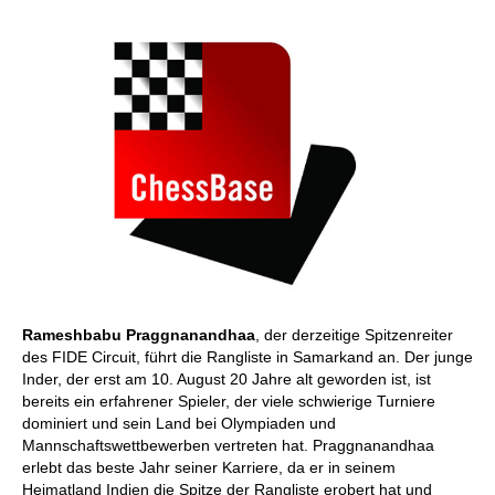
Rameshbabu Praggnanandhaa
, der derzeitige Spitzenreiter
des FIDE Circuit, führt die Rangliste in Samarkand an. Der junge
Inder, der erst am 10. August 20 Jahre alt geworden ist, ist
bereits ein erfahrener Spieler, der viele schwierige Turniere
dominiert und sein Land bei Olympiaden und
Mannschaftswettbewerben vertreten hat. Praggnanandhaa
erlebt das beste Jahr seiner Karriere, da er in seinem
Heimatland Indien die Spitze der Rangliste erobert hat und