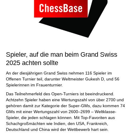
Spieler, auf die man beim Grand Swiss
2025 achten sollte
An der diesjährigen Grand Swiss nehmen 116 Spieler im
Offenen Turnier teil, darunter Weltmeister Gukesh D, und 56
Spielerinnen im Frauenturnier.
Das Teilnehmerfeld des Open-Turniers ist beeindruckend.
Achtzehn Spieler haben eine Wertungszahl von über 2700 und
gehören damit zur Kategorie der Super-GMs, dazu kommen 74
GMs mit einer Wertungszahl von 2600–2699 – Weltklasse-
Spieler, die jeden schlagen können. Mit Top-Favoriten aus
Schachgroßmächten wie Indien, den USA, Frankreich,
Deutschland und China wird der Wettbewerb hart sein.