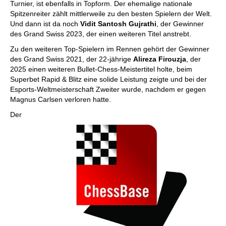
Turnier, ist ebenfalls in Topform. Der ehemalige nationale
Spitzenreiter zählt mittlerweile zu den besten Spielern der Welt.
Und dann ist da noch
Vidit Santosh Gujrathi
, der Gewinner
des Grand Swiss 2023, der einen weiteren Titel anstrebt.
Zu den weiteren Top-Spielern im Rennen gehört der Gewinner
des Grand Swiss 2021, der 22-jährige
Alireza Firouzja
, der
2025 einen weiteren Bullet-Chess-Meistertitel holte, beim
Superbet Rapid & Blitz eine solide Leistung zeigte und bei der
Esports-Weltmeisterschaft Zweiter wurde, nachdem er gegen
Magnus Carlsen verloren hatte.
Der