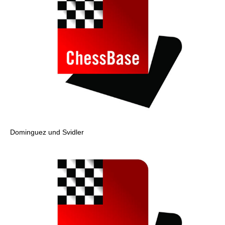
Dominguez und Svidler