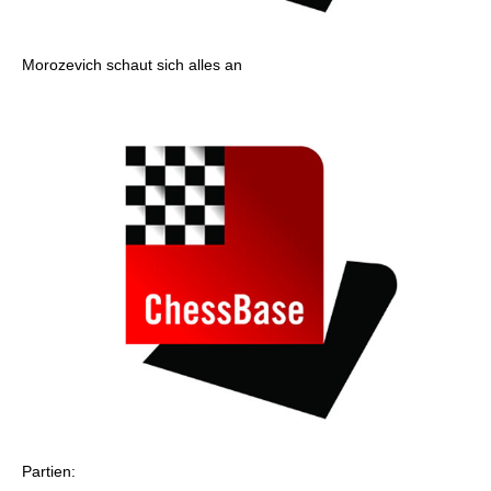
Morozevich schaut sich alles an
Partien: