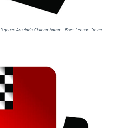
3 gegen Aravindh Chithambaram | Foto: Lennart Ootes