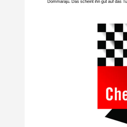
Dommaraju. Das scheint ihn gut auf das Tur