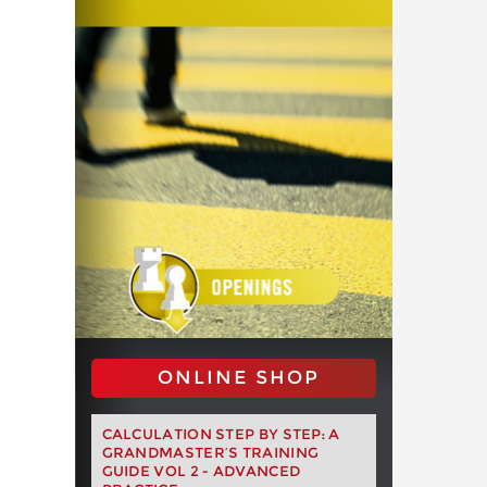
ONLINE SHOP
CALCULATION STEP BY STEP: A
GRANDMASTER’S TRAINING
GUIDE VOL 2 - ADVANCED