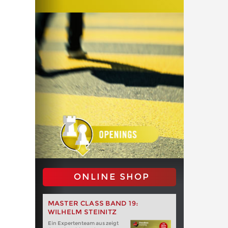
ONLINE SHOP
MASTER CLASS BAND 19:
WILHELM STEINITZ
Ein Expertenteam aus zeigt