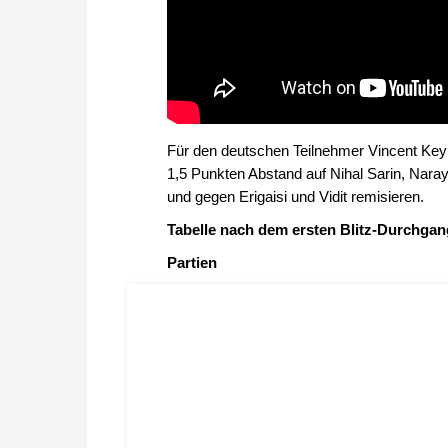
Für den deutschen Teilnehmer Vincent Keyme
1,5 Punkten Abstand auf Nihal Sarin, Nara
und gegen Erigaisi und Vidit remisieren.
Tabelle nach dem ersten Blitz-Durchgan
Partien