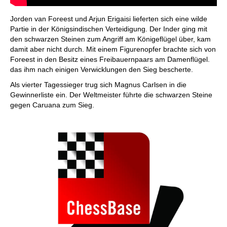
Jorden van Foreest und Arjun Erigaisi lieferten sich eine wilde
Partie in der Königsindischen Verteidigung. Der Inder ging mit
den schwarzen Steinen zum Angriff am Königeflügel über, kam
damit aber nicht durch. Mit einem Figurenopfer brachte sich von
Foreest in den Besitz eines Freibauernpaars am Damenflügel.
das ihm nach einigen Verwicklungen den Sieg bescherte.
Als vierter Tagessieger trug sich Magnus Carlsen in die
Gewinnerliste ein. Der Weltmeister führte die schwarzen Steine
gegen Caruana zum Sieg.