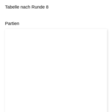
Tabelle nach Runde 8
Partien