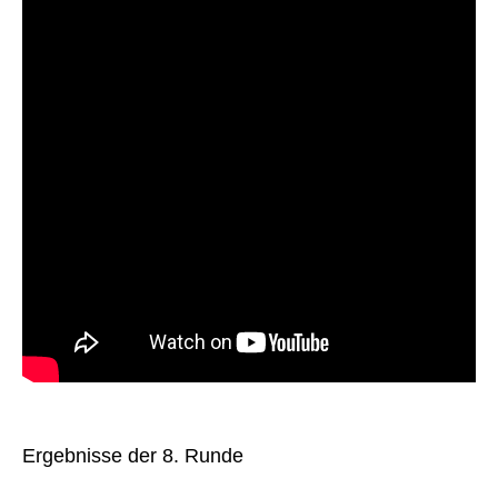
Ergebnisse der 8. Runde