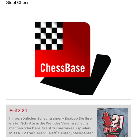
Steel Chess
Fritz 21
Ihr persönlicher Schachtrainer - Egal, ob Sie Ihre
ersten Schritte in die Welt des Vereinsschachs
machen oder bereits auf Turnierniveau spielen:
Mit FRITZ trainieren Sie effizienter, intelligenter