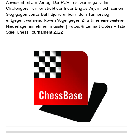
Abwesenheit am Vortag: Der PCR-Test war negativ. Im
Challengers-Turnier strebt der Inder Erigaisi Arjun nach seinem
Sieg gegen Jonas Buhl Bjerre unbeirrt dem Turniersieg
entgegen, während Roven Vogel gegen Zhu Jiner eine weitere
Niederlage hinnehmen musste. | Fotos: © Lennart Ootes – Tata
Steel Chess Tournament 2022