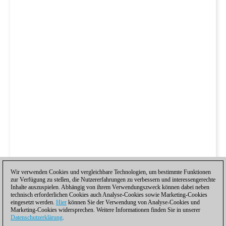
Wir verwenden Cookies und vergleichbare Technologien, um bestimmte Funktionen
zur Verfügung zu stellen, die Nutzererfahrungen zu verbessern und interessengerechte
Inhalte auszuspielen. Abhängig von ihrem Verwendungszweck können dabei neben
technisch erforderlichen Cookies auch Analyse-Cookies sowie Marketing-Cookies
eingesetzt werden.
Hier
können Sie der Verwendung von Analyse-Cookies und
Marketing-Cookies widersprechen. Weitere Informationen finden Sie in unserer
Datenschutzerklärung
.