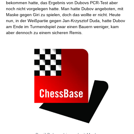
bekommen hatte, das Ergebnis von Dubovs PCR-Test aber
noch nicht vorgelegen hatte. Man hatte Dubov angeboten, mit
Maske gegen Giri zu spielen, doch das wollte er nicht. Heute
nun, in der Weißpartie gegen Jan-Krzysztof Duda, hatte Dubov
am Ende im Turmendspiel zwar einen Bauern weniger, kam
aber dennoch zu einem sicheren Remis.