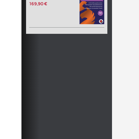
169,90 €