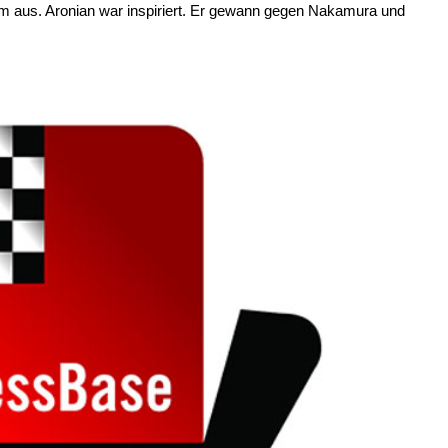
 aus. Aronian war inspiriert. Er gewann gegen Nakamura und