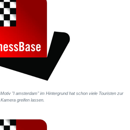
tiv "I amsterdam" im Hintergrund hat schon viele Touristen zur
Kamera greifen lassen.