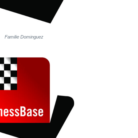
Familie Dominguez