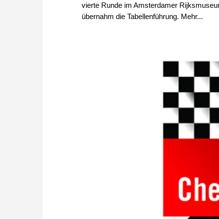
vierte Runde im Amsterdamer Rijksmuseum
übernahm die Tabellenführung. Mehr...