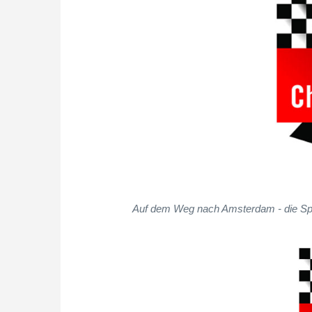
Auf dem Weg nach Amsterdam - die Spie