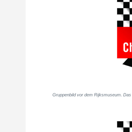
Gruppenbild vor dem Rijksmuseum. Das Mo