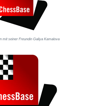
n mit seiner Freundin Galiya Kamalova