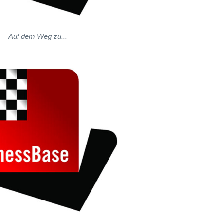
Auf dem Weg zu...