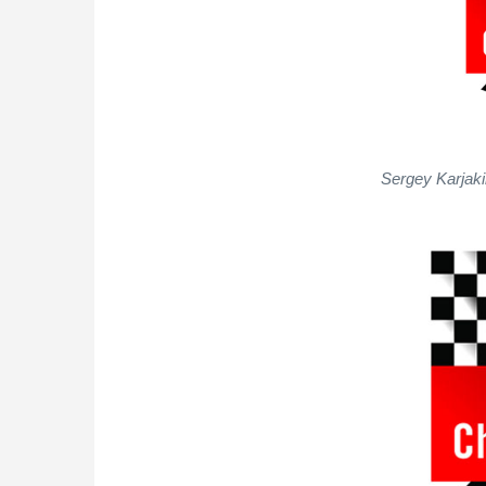
Sergey Karjaki