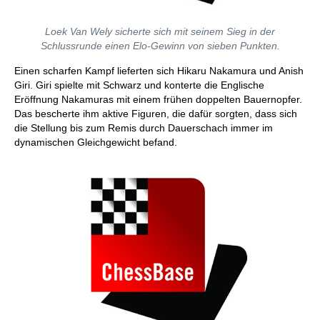
Loek Van Wely sicherte sich mit seinem Sieg in der
Schlussrunde einen Elo-Gewinn von sieben Punkten.
Einen scharfen Kampf lieferten sich Hikaru Nakamura und Anish
Giri. Giri spielte mit Schwarz und konterte die Englische
Eröffnung Nakamuras mit einem frühen doppelten Bauernopfer.
Das bescherte ihm aktive Figuren, die dafür sorgten, dass sich
die Stellung bis zum Remis durch Dauerschach immer im
dynamischen Gleichgewicht befand.