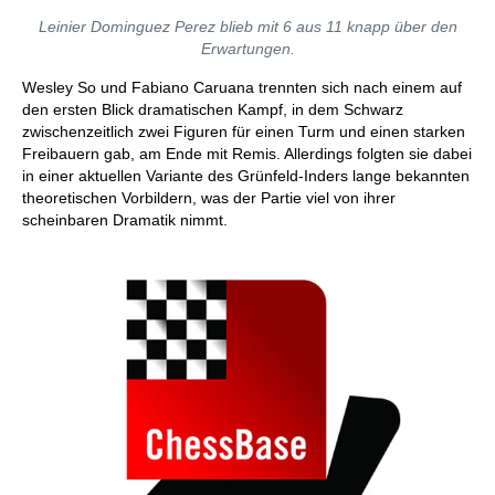
Leinier Dominguez Perez blieb mit 6 aus 11 knapp über den
Erwartungen.
Wesley So und Fabiano Caruana trennten sich nach einem auf
den ersten Blick dramatischen Kampf, in dem Schwarz
zwischenzeitlich zwei Figuren für einen Turm und einen starken
Freibauern gab, am Ende mit Remis. Allerdings folgten sie dabei
in einer aktuellen Variante des Grünfeld-Inders lange bekannten
theoretischen Vorbildern, was der Partie viel von ihrer
scheinbaren Dramatik nimmt.