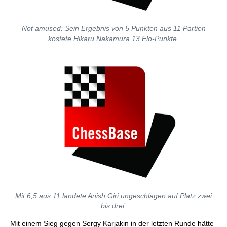
Not amused: Sein Ergebnis von 5 Punkten aus 11 Partien
kostete Hikaru Nakamura 13 Elo-Punkte.
Mit 6,5 aus 11 landete Anish Giri ungeschlagen auf Platz zwei
bis drei.
Mit einem Sieg gegen Sergy Karjakin in der letzten Runde hätte