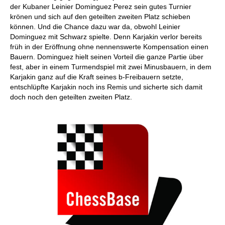
der Kubaner Leinier Dominguez Perez sein gutes Turnier
krönen und sich auf den geteilten zweiten Platz schieben
können. Und die Chance dazu war da, obwohl Leinier
Dominguez mit Schwarz spielte. Denn Karjakin verlor bereits
früh in der Eröffnung ohne nennenswerte Kompensation einen
Bauern. Dominguez hielt seinen Vorteil die ganze Partie über
fest, aber in einem Turmendspiel mit zwei Minusbauern, in dem
Karjakin ganz auf die Kraft seines b-Freibauern setzte,
entschlüpfte Karjakin noch ins Remis und sicherte sich damit
doch noch den geteilten zweiten Platz.