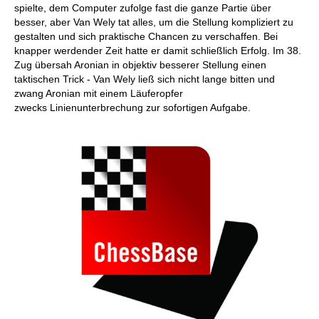
spielte, dem Computer zufolge fast die ganze Partie über
besser, aber Van Wely tat alles, um die Stellung kompliziert zu
gestalten und sich praktische Chancen zu verschaffen. Bei
knapper werdender Zeit hatte er damit schließlich Erfolg. Im 38.
Zug übersah Aronian in objektiv besserer Stellung einen
taktischen Trick - Van Wely ließ sich nicht lange bitten und
zwang Aronian mit einem Läuferopfer
zwecks Linienunterbrechung zur sofortigen Aufgabe.