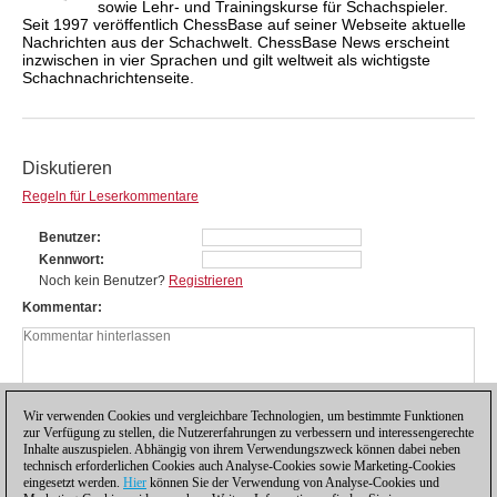
sowie Lehr- und Trainingskurse für Schachspieler.
Seit 1997 veröffentlich ChessBase auf seiner Webseite aktuelle
Nachrichten aus der Schachwelt. ChessBase News erscheint
inzwischen in vier Sprachen und gilt weltweit als wichtigste
Schachnachrichtenseite.
Diskutieren
Regeln für Leserkommentare
Benutzer
Kennwort
Noch kein Benutzer?
Registrieren
Kommentar
Wir verwenden Cookies und vergleichbare Technologien, um bestimmte Funktionen
zur Verfügung zu stellen, die Nutzererfahrungen zu verbessern und interessengerechte
Inhalte auszuspielen. Abhängig von ihrem Verwendungszweck können dabei neben
technisch erforderlichen Cookies auch Analyse-Cookies sowie Marketing-Cookies
eingesetzt werden.
Hier
können Sie der Verwendung von Analyse-Cookies und