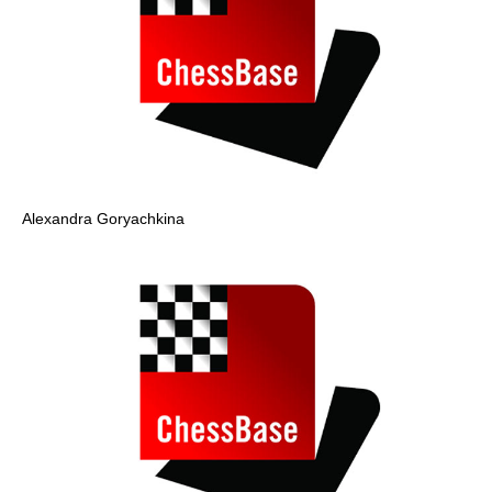
Alexandra Goryachkina