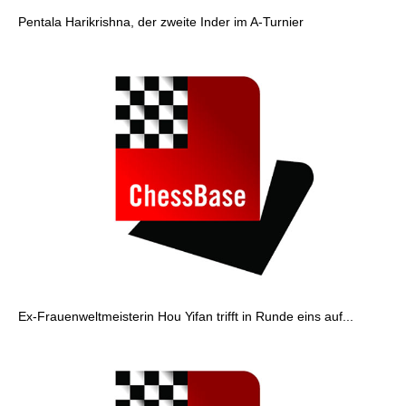
Pentala Harikrishna, der zweite Inder im A-Turnier
Ex-Frauenweltmeisterin Hou Yifan trifft in Runde eins auf...