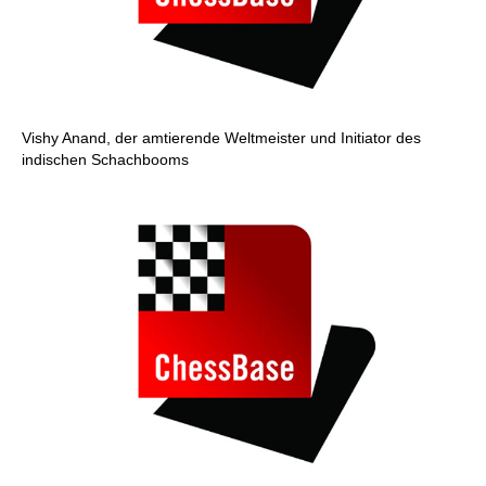
Vishy Anand, der amtierende Weltmeister und Initiator des
indischen Schachbooms