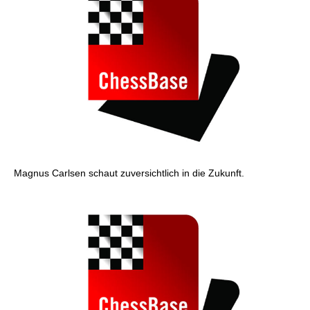
Magnus Carlsen schaut zuversichtlich in die Zukunft.