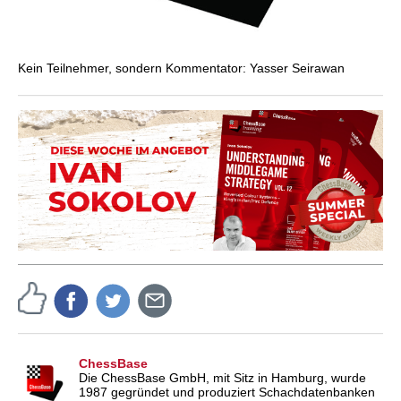
Kein Teilnehmer, sondern Kommentator: Yasser Seirawan
ChessBase
Die ChessBase GmbH, mit Sitz in Hamburg, wurde
1987 gegründet und produziert Schachdatenbanken