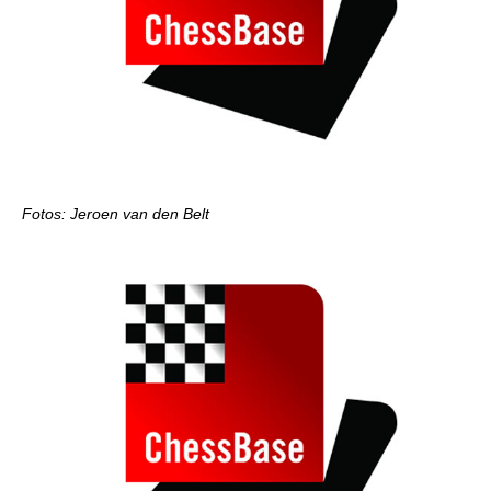
Fotos: Jeroen van den Belt