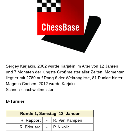
Sergey Karjakin. 2002 wurde Karjakin im Alter von 12 Jahren
und 7 Monaten der jüngste Großmeister aller Zeiten. Momentan
liegt er mit 2780 auf Rang 6 der Weltrangliste, 81 Punkte hinter
Magnus Carlsen. 2012 wurde Karjakin
Schnellschachweltmeister.
B-Turnier
Runde 1, Samstag, 12. Januar
R. Rapport
-
R. Van Kampen
R. Edouard
-
P. Nikolic