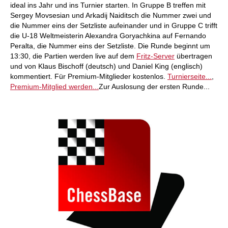
ideal ins Jahr und ins Turnier starten. In Gruppe B treffen mit
Sergey Movsesian und Arkadij Naiditsch die Nummer zwei und
die Nummer eins der Setzliste aufeinander und in Gruppe C trifft
die U-18 Weltmeisterin Alexandra Goryachkina auf Fernando
Peralta, die Nummer eins der Setzliste. Die Runde beginnt um
13:30, die Partien werden live auf dem
Fritz-Server
übertragen
und von Klaus Bischoff (deutsch) und Daniel King (englisch)
kommentiert. Für Premium-Mitglieder kostenlos.
Turnierseite...
,
Premium-Mitglied werden...
Zur Auslosung der ersten Runde...