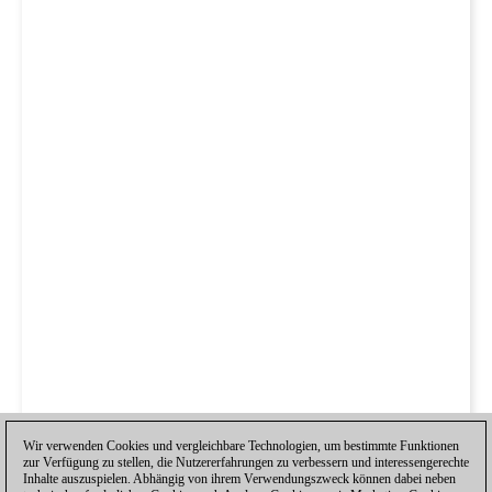
Wir verwenden Cookies und vergleichbare Technologien, um bestimmte Funktionen
zur Verfügung zu stellen, die Nutzererfahrungen zu verbessern und interessengerechte
Inhalte auszuspielen. Abhängig von ihrem Verwendungszweck können dabei neben