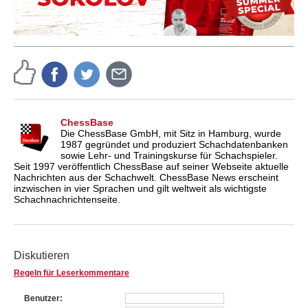
ChessBase
Die ChessBase GmbH, mit Sitz in Hamburg, wurde
1987 gegründet und produziert Schachdatenbanken
sowie Lehr- und Trainingskurse für Schachspieler.
Seit 1997 veröffentlich ChessBase auf seiner Webseite aktuelle
Nachrichten aus der Schachwelt. ChessBase News erscheint
inzwischen in vier Sprachen und gilt weltweit als wichtigste
Schachnachrichtenseite.
Diskutieren
Regeln für Leserkommentare
Benutzer