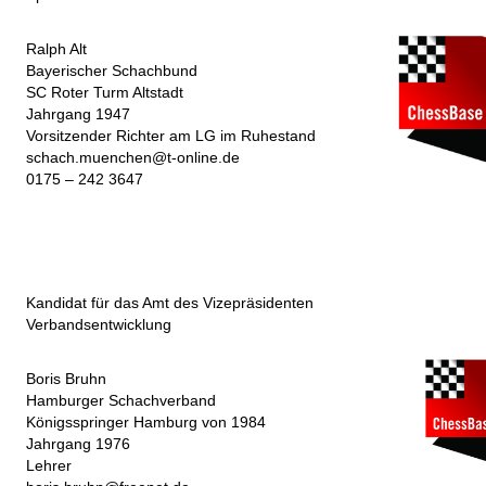
Ralph Alt
Bayerischer Schachbund
SC Roter Turm Altstadt
Jahrgang 1947
Vorsitzender Richter am LG im Ruhestand
schach.muenchen@t-online.de
0175 – 242 3647
Kandidat für das Amt des Vizepräsidenten
Verbandsentwicklung
Boris Bruhn
Hamburger Schachverband
Königsspringer Hamburg von 1984
Jahrgang 1976
Lehrer