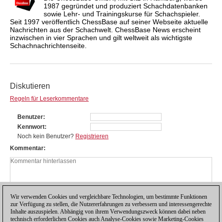
1987 gegründet und produziert Schachdatenbanken
sowie Lehr- und Trainingskurse für Schachspieler.
Seit 1997 veröffentlich ChessBase auf seiner Webseite aktuelle
Nachrichten aus der Schachwelt. ChessBase News erscheint
inzwischen in vier Sprachen und gilt weltweit als wichtigste
Schachnachrichtenseite.
Diskutieren
Regeln für Leserkommentare
Benutzer
Kennwort
Noch kein Benutzer?
Registrieren
Kommentar
Wir verwenden Cookies und vergleichbare Technologien, um bestimmte Funktionen
zur Verfügung zu stellen, die Nutzererfahrungen zu verbessern und interessengerechte
Inhalte auszuspielen. Abhängig von ihrem Verwendungszweck können dabei neben
technisch erforderlichen Cookies auch Analyse-Cookies sowie Marketing-Cookies