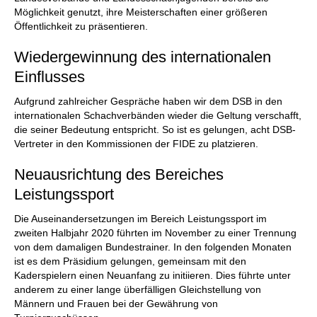
Möglichkeit genutzt, ihre Meisterschaften einer größeren
Öffentlichkeit zu präsentieren.
Wiedergewinnung des internationalen
Einflusses
Aufgrund zahlreicher Gespräche haben wir dem DSB in den
internationalen Schachverbänden wieder die Geltung verschafft,
die seiner Bedeutung entspricht. So ist es gelungen, acht DSB-
Vertreter in den Kommissionen der FIDE zu platzieren.
Neuausrichtung des Bereiches
Leistungssport
Die Auseinandersetzungen im Bereich Leistungssport im
zweiten Halbjahr 2020 führten im November zu einer Trennung
von dem damaligen Bundestrainer. In den folgenden Monaten
ist es dem Präsidium gelungen, gemeinsam mit den
Kaderspielern einen Neuanfang zu initiieren. Dies führte unter
anderem zu einer lange überfälligen Gleichstellung von
Männern und Frauen bei der Gewährung von