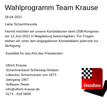
Wahlprogramm Team Krause
28.04.2021
Liebe Schachfreunde,
hiermit möchten wir unsere Kandidaturen beim DSB-Kongress
am 12.Juni 2021 in Magdeburg bekanntgeben. Für Fragen
stehen wir unter den angegebenen Kontaktdaten jederzeit zur
Verfügung.
Kandidat für das Amt des Präsidenten
Ullrich Krause
Schachverband Schleswig-Holstein
Lübecker Schachverein von 1873
Jahrgang 1967
Software-Tester
info@ullrich-krause.de
0173 - 618 5809