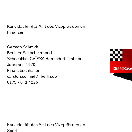
Kandidat für das Amt des Vizepräsidenten
Finanzen
Carsten Schmidt
Berliner Schachverband
Schachklub CAÏSSA Hermsdorf-Frohnau
Jahrgang 1970
Finanzbuchhalter
carsten.schmidt@berlin.de
0175 - 841 4226
Kandidat für das Amt des Vizepräsidenten
Sport