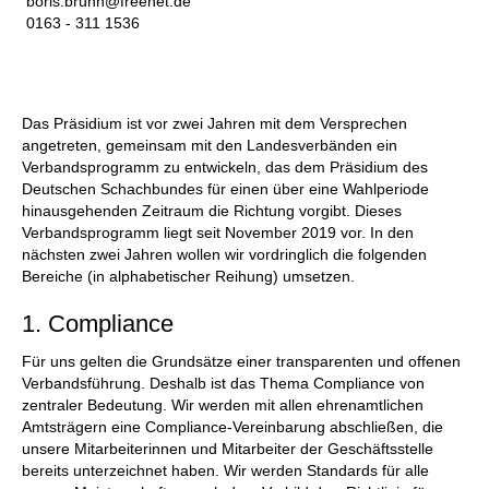
boris.bruhn@freenet.de
0163 - 311 1536
Das Präsidium ist vor zwei Jahren mit dem Versprechen
angetreten, gemeinsam mit den Landesverbänden ein
Verbandsprogramm zu entwickeln, das dem Präsidium des
Deutschen Schachbundes für einen über eine Wahlperiode
hinausgehenden Zeitraum die Richtung vorgibt. Dieses
Verbandsprogramm liegt seit November 2019 vor. In den
nächsten zwei Jahren wollen wir vordringlich die folgenden
Bereiche (in alphabetischer Reihung) umsetzen.
1. Compliance
Für uns gelten die Grundsätze einer transparenten und offenen
Verbandsführung. Deshalb ist das Thema Compliance von
zentraler Bedeutung. Wir werden mit allen ehrenamtlichen
Amtsträgern eine Compliance-Vereinbarung abschließen, die
unsere Mitarbeiterinnen und Mitarbeiter der Geschäftsstelle
bereits unterzeichnet haben. Wir werden Standards für alle