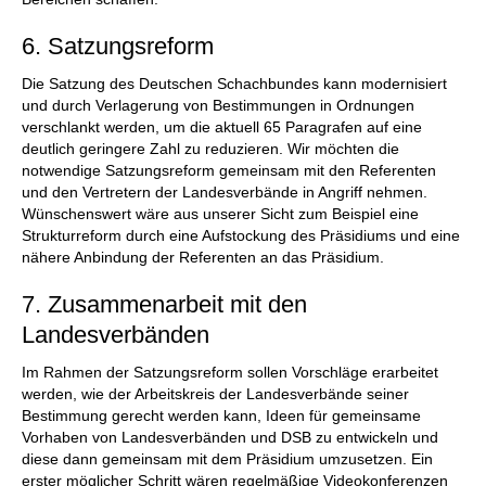
6. Satzungsreform
Die Satzung des Deutschen Schachbundes kann modernisiert
und durch Verlagerung von Bestimmungen in Ordnungen
verschlankt werden, um die aktuell 65 Paragrafen auf eine
deutlich geringere Zahl zu reduzieren. Wir möchten die
notwendige Satzungsreform gemeinsam mit den Referenten
und den Vertretern der Landesverbände in Angriff nehmen.
Wünschenswert wäre aus unserer Sicht zum Beispiel eine
Strukturreform durch eine Aufstockung des Präsidiums und eine
nähere Anbindung der Referenten an das Präsidium.
7. Zusammenarbeit mit den
Landesverbänden
Im Rahmen der Satzungsreform sollen Vorschläge erarbeitet
werden, wie der Arbeitskreis der Landesverbände seiner
Bestimmung gerecht werden kann, Ideen für gemeinsame
Vorhaben von Landesverbänden und DSB zu entwickeln und
diese dann gemeinsam mit dem Präsidium umzusetzen. Ein
erster möglicher Schritt wären regelmäßige Videokonferenzen