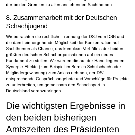
der beiden Gremien zu allen anstehenden Sachthemen.
8. Zusammenarbeit mit der Deutschen
Schachjugend
Wir betrachten die rechtliche Trennung der DSJ vom DSB und
die damit einhergehende Möglichkeit der Konzentration auf
Sachthemen als Chance, das komplexe Verhältnis der beiden
größten deutschen Schachorganisationen auf ein neues
Fundament zu stellen. Wir werden die auf der Hand liegenden
Synergie-Effekte (zum Beispiel im Bereich Schulschach oder
Mitgliedergewinnung) zum Anlass nehmen, der DSJ
entsprechende Gesprächsangebote und Vorschläge für Projekte
zu unterbreiten, um gemeinsam den Schachsport in
Deutschland voranzubringen.
Die wichtigsten Ergebnisse in
den beiden bisherigen
Amtszeiten des Präsidenten